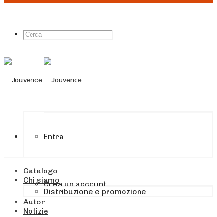
Entra
Catalogo
Chi siamo
Crea un account
Distribuzione e promozione
Autori
Notizie